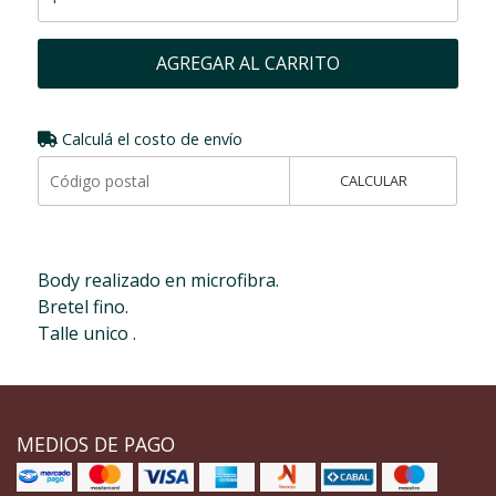
AGREGAR AL CARRITO
Calculá el costo de envío
CALCULAR
Body realizado en microfibra.
Bretel fino.
Talle unico .
MEDIOS DE PAGO