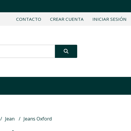
CONTACTO
CREAR CUENTA
INICIAR SESIÓN
Jean
Jeans Oxford