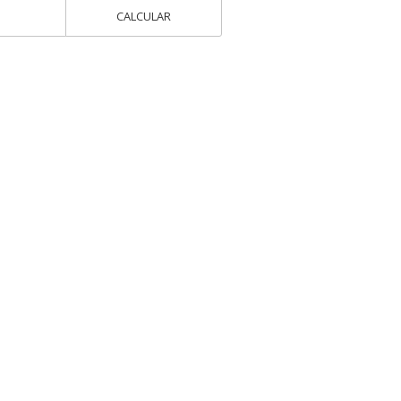
CALCULAR