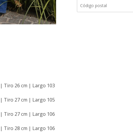
 | Tiro 26 cm | Largo 103
 | Tiro 27 cm | Largo 105
 | Tiro 27 cm | Largo 106
 | Tiro 28 cm | Largo 106