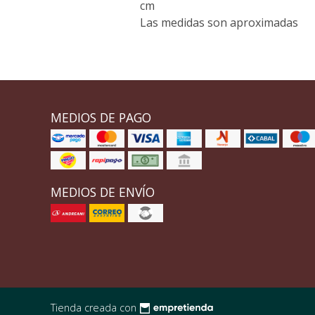
cm
Las medidas son aproximadas
MEDIOS DE PAGO
MEDIOS DE ENVÍO
Tienda creada con