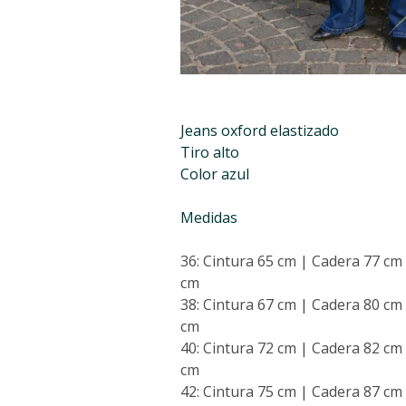
Jeans oxford elastizado
Tiro alto
Color azul
Medidas
36: Cintura 65 cm | Cadera 77 cm
cm
38: Cintura 67 cm | Cadera 80 cm
cm
40: Cintura 72 cm | Cadera 82 cm
cm
42: Cintura 75 cm | Cadera 87 cm